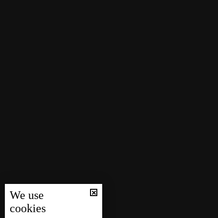
We use
cookies