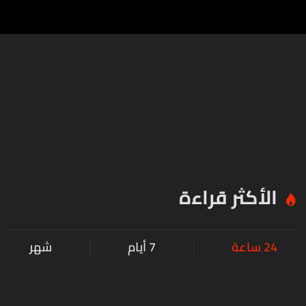
ملحّة
الأكثر قراءة
24 ساعة
7 أيام
شهر