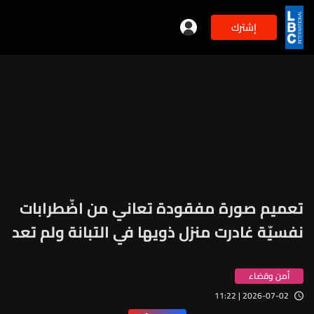
إشترك
تعميم صورة مفقودة تعاني من اضّطرابات
نفسيّة غادرت منزل ذويها في التبانة ولم تعد
أمن وقضاء
2026-07-02 | 11:22