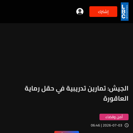
إشترك
الجيش: تمارين تدريبية في حقل رماية
العاقورة
أمن وقضاء
2026-07-03 | 06:46