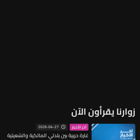
زوارنا يقرأون الآن
2026-04-27
آخر الأخبار
غارة حربية بين بلدتي المالكية والشعيتية