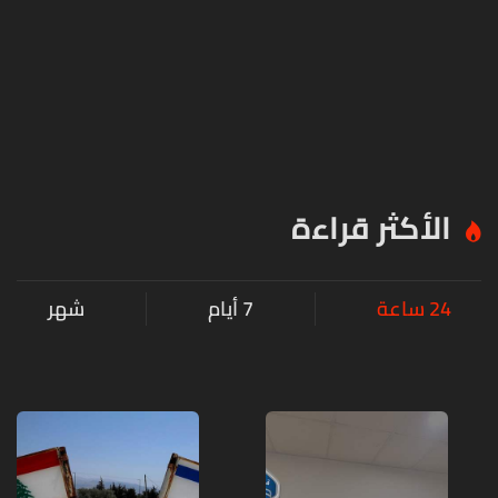
الأكثر قراءة
24 ساعة
7 أيام
شهر