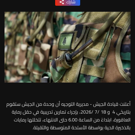
شارك
أعلنت قيادة الجيش - مديرية التوجيه أن وحدة من الجيش ستقوم
بتاريخَي 4 و 18 /7 /2026، بإجراء تمارين تدريبية في حقل رماية
العاقورة، ابتداءً من الساعة 6.00 حتى الانتهاء، تتخللها رمايات
بالذخيرة الحية بواسطة الأسلحة المتوسطة والثقيلة.