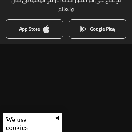
للإطلاع على أخر الأخبار أحدث البرامج اليومية في لبنان
والعالم
App Store
Google Play
We use
cookies