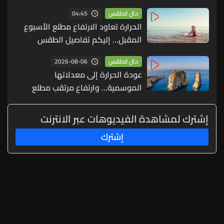
04:45
حال الطقس
الحرارة تعاود الارتفاع مطلع الأسبوع
المقبل... إليكم تفاصيل الطقس
2026-08-06
حال الطقس
عودة الحرارة إلى معدلاتها
الموسمية... وارتفاع مرتقب مطلع
الأسبوع المقبل
إشترك لمشاهدة الفيديوهات عبر الانترنت
إشترك