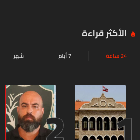
الأكثر قراءة
24 ساعة
7 أيام
شهر
2
1