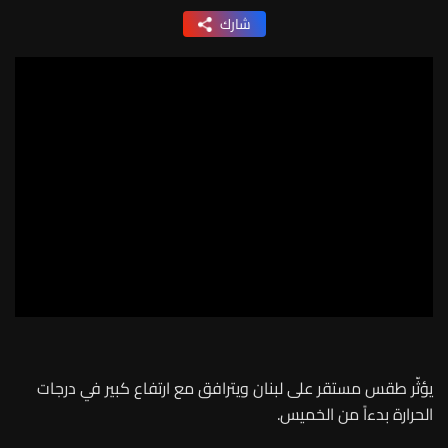
شارك
يؤثّر طقس مستقر على لبنان ويترافق مع ارتفاع كبير في درجات
الحرارة بدءاً من الخميس.