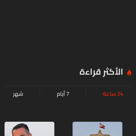
الأكثر قراءة
24 ساعة
7 أيام
شهر