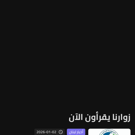
زوارنا يقرأون الآن
2026-01-02
أخبار لبنان