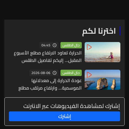
اخترنا لكم
04:45
حال الطقس
الحرارة تعاود الارتفاع مطلع الأسبوع
المقبل... إليكم تفاصيل الطقس
2026-08-06
حال الطقس
عودة الحرارة إلى معدلاتها
الموسمية... وارتفاع مرتقب مطلع
الأسبوع المقبل
إشترك لمشاهدة الفيديوهات عبر الانترنت
إشترك