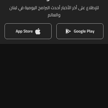
للإطلاع على أخر الأخبار أحدث البرامج اليومية في لبنان
والعالم
App Store
Google Play