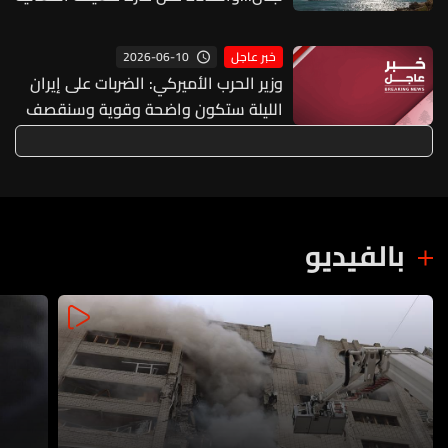
2026-06-10
خبر عاجل
وزير الحرب الأميركي: الضربات على إيران
الليلة ستكون واضحة وقوية وسنقصف
منشآت رئيسية فيها
بالفيديو