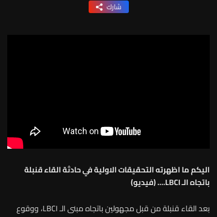
شارك
اليكم ما اظهرته التحقيقات الاولية في حادثة القاء قنبلة
باتجاه الـ LBCI.... (فيديو)
بعد القاء قنبلة من قبل مجهولين باتجاه مبنى الـ LBCI، ووقوع