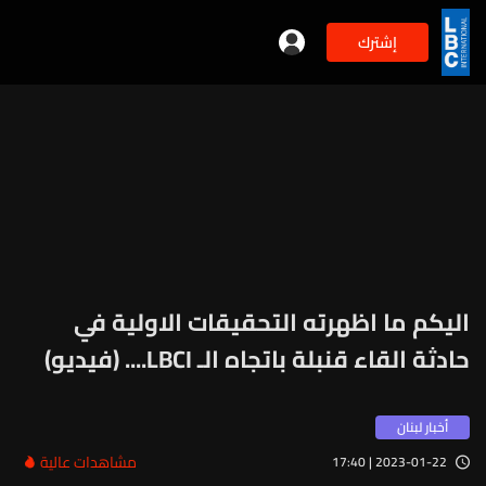
إشترك
اليكم ما اظهرته التحقيقات الاولية في
حادثة القاء قنبلة باتجاه الـ LBCI.... (فيديو)
أخبار لبنان
مشاهدات عالية
2023-01-22 | 17:40