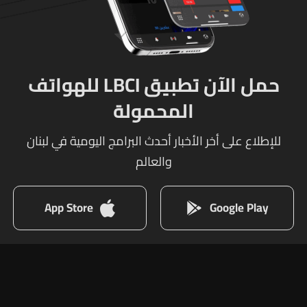
حمل الآن تطبيق LBCI للهواتف
المحمولة
للإطلاع على أخر الأخبار أحدث البرامج اليومية في لبنان
والعالم
App Store
Google Play