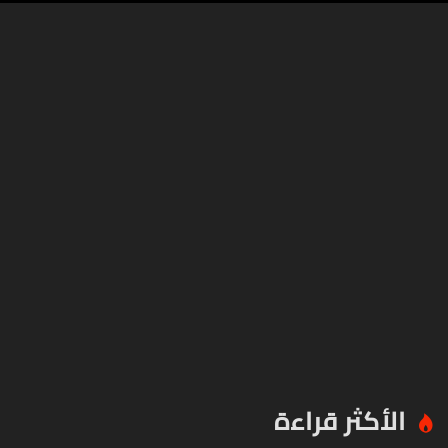
الأكثر قراءة