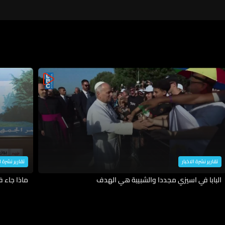
تقارير نشرة الاخبار
تقارير نشرة ا
البابا في اسيزي مجددا والشبيبة هي الهدف
ماذا جاء 