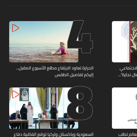
4
8
الاجتماعي
الحرارة تعاود الارتفاع مطلع الأسبوع المقبل...
 نجارة"...
إليكم تفاصيل الطقس
عالم تطلب
السعودية وباكستان وتركيا توقع اتفاقية دفاع