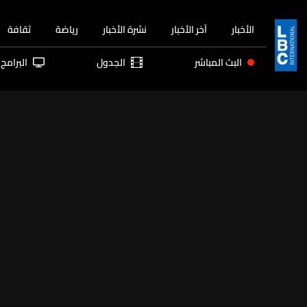
الأخبار
آخر الأخبار
نشرة الأخبار
رياضة
ثقافة
البث المباشر
الجدول
البرامج