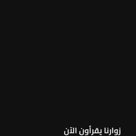
زوارنا يقرأون الآن