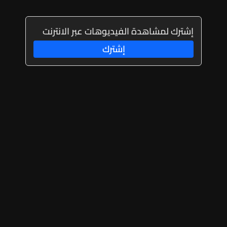
إشترك لمشاهدة الفيديوهات عبر الانترنت
إشترك