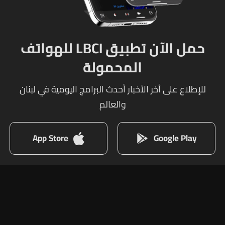
حمل الآن تطبيق LBCI للهواتف
المحمولة
للإطلاع على أخر الأخبار أحدث البرامج اليومية في لبنان
والعالم
App Store
Google Play