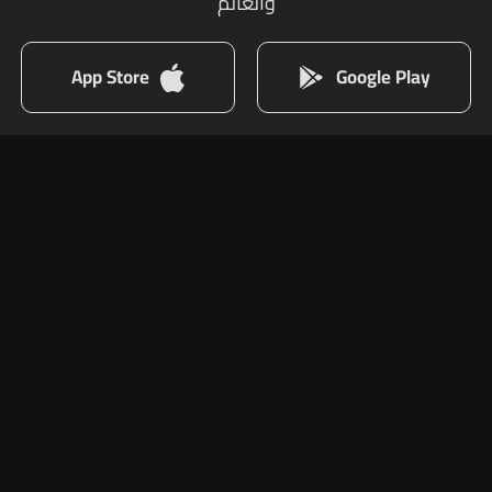
والعالم
App Store
Google Play