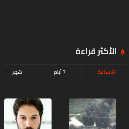
الأكثر قراءة
24 ساعة
7 أيام
شهر