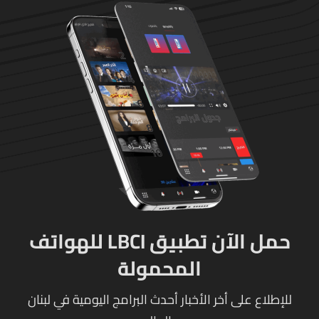
حمل الآن تطبيق LBCI للهواتف
المحمولة
للإطلاع على أخر الأخبار أحدث البرامج اليومية في لبنان