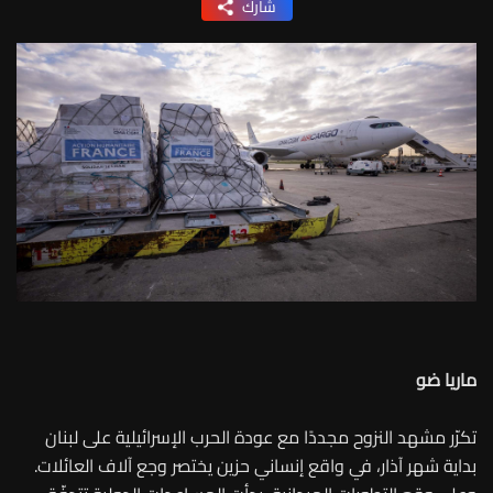
شارك
ماريا ضو
تكرّر مشهد النزوح مجددًا مع عودة الحرب الإسرائيلية على لبنان
بداية شهر آذار، في واقع إنساني حزين يختصر وجع آلاف العائلات.