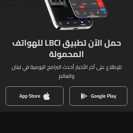
حمل الآن تطبيق LBCI للهواتف
المحمولة
للإطلاع على أخر الأخبار أحدث البرامج اليومية في لبنان
والعالم
App Store
Google Play