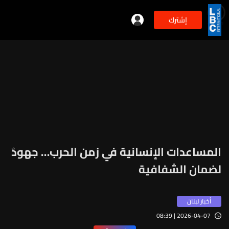
إشترك
min
11
المساعدات الإنسانية في زمن الحرب… جهودٌ
لضمان الشفافية
أخبار لبنان
2026-04-07 | 08:39