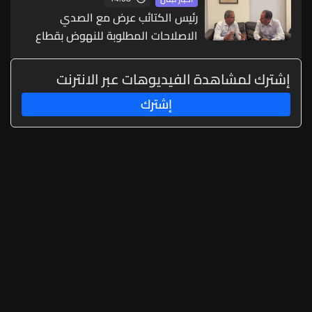
رئيس الكتائب عرض مع الصدي
الاصلاحات المطلوبة للنهوض بقطاع
الكهرباء
إشترك لمشاهدة الفيديوهات عبر الانترنت
إشترك