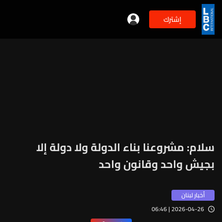
إشترك
سلام: مشروعنا بناء الدولة ولا دولة إلا
بجيش واحد وقانون واحد
أخبار لبنان
2026-04-26 | 06:46