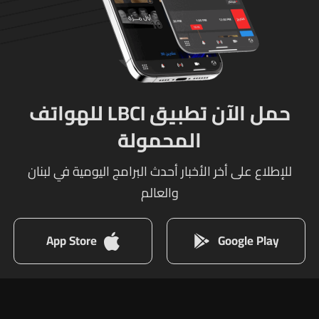
حمل الآن تطبيق LBCI للهواتف
المحمولة
للإطلاع على أخر الأخبار أحدث البرامج اليومية في لبنان
والعالم
App Store
Google Play