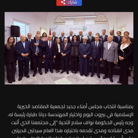
شارك
بمناسبة انتخاب مجلس أمناء جديد لجمعية المقاصد الخيرية
الإسلامية في بيروت اليوم واختيار المهندسة ديانا طبارة رئيسة له،
وجه رئيس الحكومة نواف سلام التحية "إلى مجتمعنا الذي أثبت
مدى انفتاحه ومدى تقدمه باختياره هذا العام سيدتين قديرتين