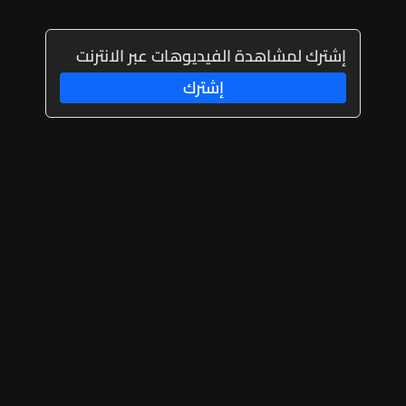
إشترك لمشاهدة الفيديوهات عبر الانترنت
إشترك