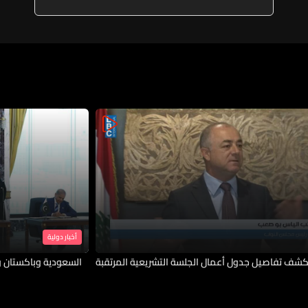
أخبار دولية
شف تفاصيل جدول أعمال الجلسة التشريعية المرتقبة
السعودية وباكستان و