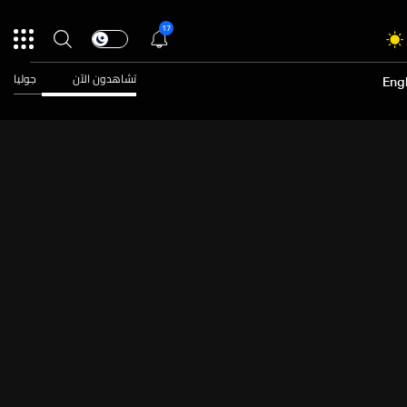
17
تشاهدون الآن
جوليا
Engl