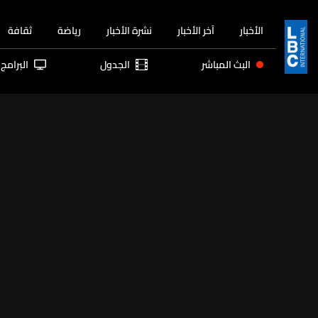
الأخبار
آخر الأخبار
نشرة الأخبار
رياضة
ثقافة
البث المباشر
الجدول
البرامج