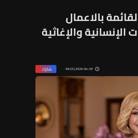
لقائمة بالاعمال
 الإنسانية والإغاثية
شارك
2026-04-29 | 09:25