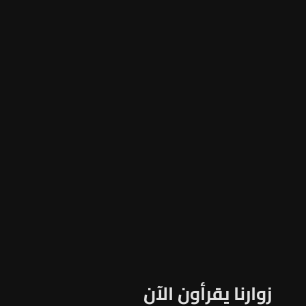
زوارنا يقرأون الآن