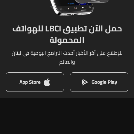
حمل الآن تطبيق LBCI للهواتف
المحمولة
للإطلاع على أخر الأخبار أحدث البرامج اليومية في لبنان
والعالم
App Store
Google Play