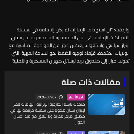
واردفت: "ان استهداف الإمارات لم يكن إلا حلقة في سلسلة
الانتهاكات الإيرانية. هي في الحقيقة رسالة محسوبة في سياق
ابتزاز سياسي واستقواء، يعكس عجزا عن المواجهة المباشرة مع
الولايات المتحدة، فيُعاد توجيه الضغط نحو الساحة العربية، التي
تحولت مرارا إلى صندوق بريد لرسائل طهران العسكرية والأمنية".
مقالات ذات صلة
2026-07-07
آخر الأخبار
متحدث باسم الخارجية الإيرانية: اتهامات قطر
لإيران بشأن هجوم على سفينة مرتبطة بها في
مضيق هرمز محيرة ولا تتفق مع مبدأ حسن
الجوار