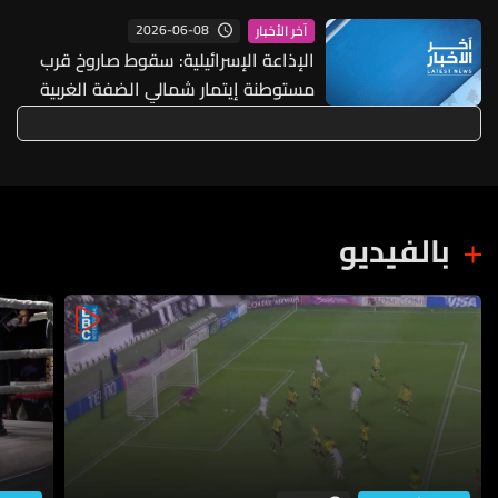
2026-06-08
آخر الأخبار
الإذاعة الإسرائيلية: سقوط صاروخ قرب
مستوطنة إيتمار شمالي الضفة الغربية
من دون أضرار أو إصابات
بالفيديو