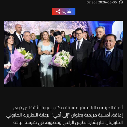
2026-05-06 | 02:30
شارك
أحيت المرنمة داليا فريفر منسقة مكتب رعوية الأشخاص ذوي
إعاقة، أمسية مريمية بعنوان "إلى أمي"، برعاية البطريرك الماروني
الكاردينال مار بشارة بطرس الراعي وحضوره، في كنيسة الباحة