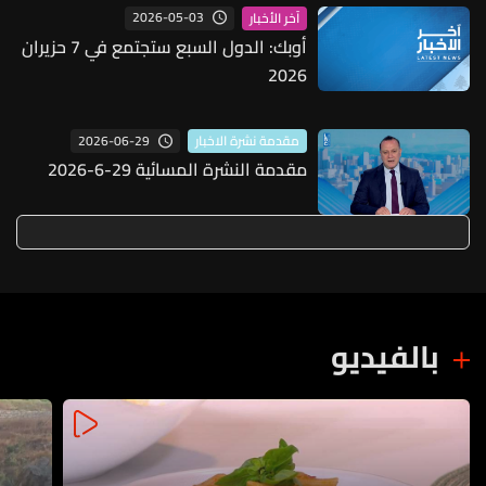
2026-05-03
آخر الأخبار
أوبك: الدول السبع ستجتمع في 7 حزيران
2026
2026-06-29
مقدمة نشرة الاخبار
مقدمة النشرة المسائية 29-6-2026
بالفيديو