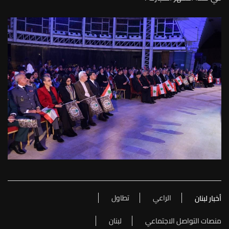
الراعي
تطاول
أخبار لبنان
منصات التواصل الاجتماعي
لبنان