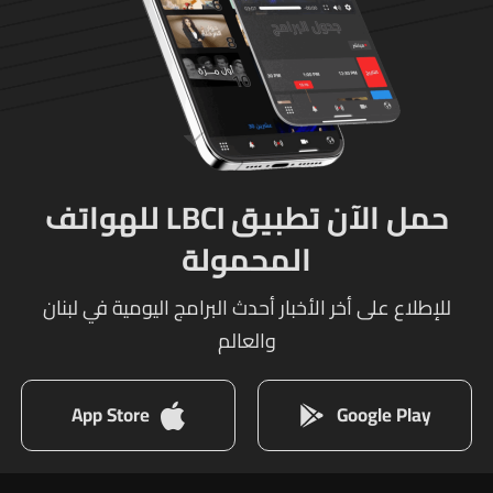
حمل الآن تطبيق LBCI للهواتف
المحمولة
للإطلاع على أخر الأخبار أحدث البرامج اليومية في لبنان
والعالم
App Store
Google Play