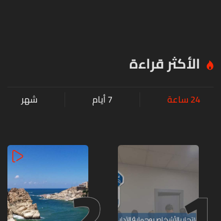
الأكثر قراءة
24 ساعة
7 أيام
شهر
2
1