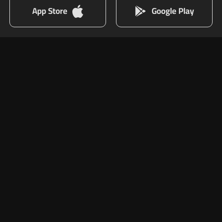
App Store
Google Play