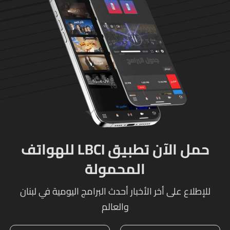
حمل الآن تطبيق LBCI للهواتف
المحمولة
للإطلاع على أخر الأخبار أحدث البرامج اليومية في لبنان
والعالم