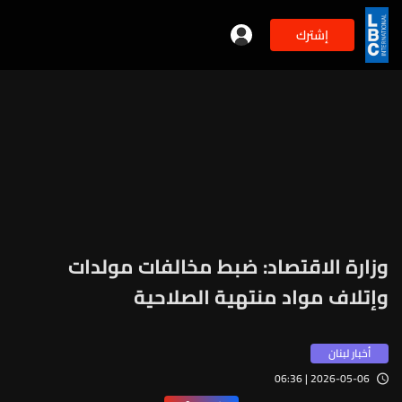
إشترك
وزارة الاقتصاد: ضبط مخالفات مولدات
وإتلاف مواد منتهية الصلاحية
أخبار لبنان
2026-05-06 | 06:36