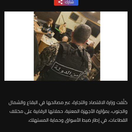
شارك
كثّفت وزارة الاقتصاد والتجارة، عبر مصالحها في البقاع والشمال
والجنوب، بمؤازرة الأجهزة المعنية، حملاتها الرقابية على مختلف
القطاعات، في إطار ضبط الأسواق وحماية المستهلك.