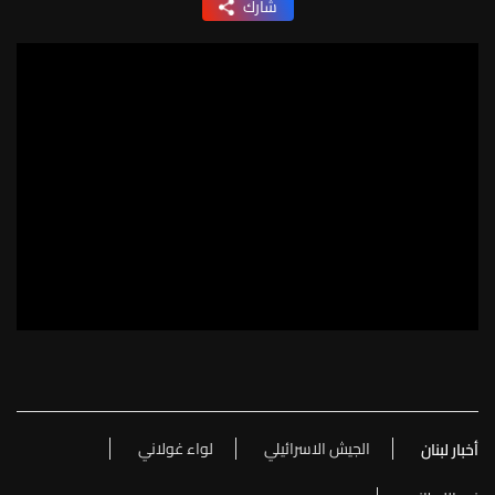
شارك
الجيش الاسرائيلي
لواء غولاني
أخبار لبنان