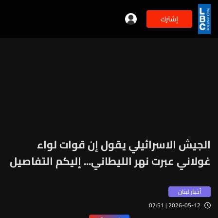
إشترك
الجيش الاسرائيلي يقول إن قوات لواء
غولاني عبرت نهر الليطاني... إليكم التفاصيل
أخبار لبنان
2026-05-12 | 07:51