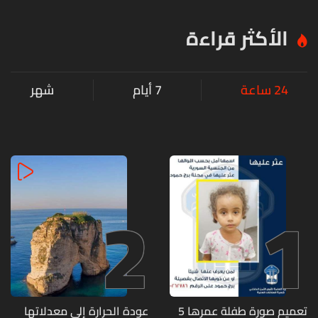
الأكثر قراءة
24 ساعة
7 أيام
شهر
2
1
تعميم صورة طفلة عمرها 5
عودة الحرارة إلى معدلاتها