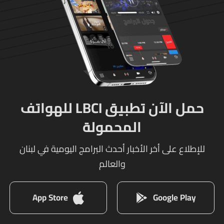
حمل الآن تطبيق LBCI للهواتف
المحمولة
للإطلاع على أخر الأخبار أحدث البرامج اليومية في لبنان
والعالم
App Store
Google Play