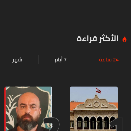
الأكثر قراءة
24 ساعة
7 أيام
شهر
2
1