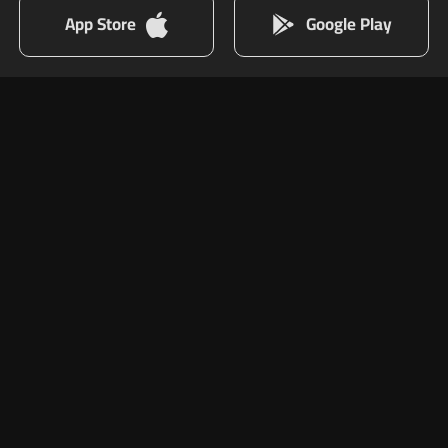
App Store
Google Play