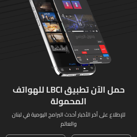
حمل الآن تطبيق LBCI للهواتف
المحمولة
للإطلاع على أخر الأخبار أحدث البرامج اليومية في لبنان
والعالم