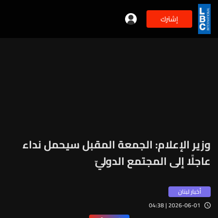
إشترك
وزير الإعلام: الجمعة المقبل سيحمل نداء
عاجلًا إلى المجتمع الدوليّ
أخبار لبنان
2026-06-01 | 04:38