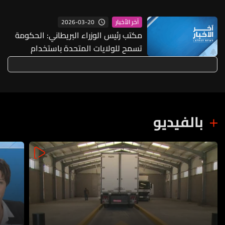
الأوسط
2026-03-20
آخر الأخبار
مكتب رئيس الوزراء البريطاني: الحكومة
تسمح للولايات المتحدة باستخدام
قواعدنا في الدفاع عن الشرق الأوسط
بالفيديو