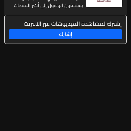
يستحقون الوصول إلى أكبر المنصات
العالمية
إشترك لمشاهدة الفيديوهات عبر الانترنت
إشترك