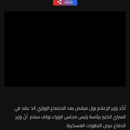
شارك
أكّد وزير الإعلام بول مرقص بعد الاجتماع الوزاري الذ عقد في
السراي الكبير برئاسة رئيس مجلس الوزراء نواف سلام أنّ وزير
الدفاع عرض التطورات العسكرية.