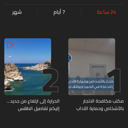
24 ساعة
7 أيام
شهر
2
1
مكتب مكافحة الاتجار
الحرارة إلى ارتفاع من جديد...
بالأشخاص وحماية الآداب
إليكم تفاصيل الطقس
يفكّك شبكتين منظّمتين
للدعارة في الحمرا ويوقف