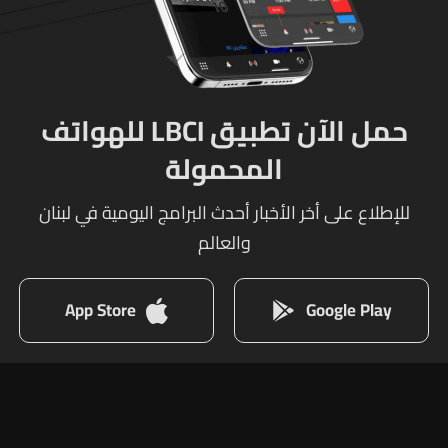
حمل الآن تطبيق LBCI للهواتف
المحمولة
للإطلاع على أخر الأخبار أحدث البرامج اليومية في لبنان
والعالم
App Store
Google Play