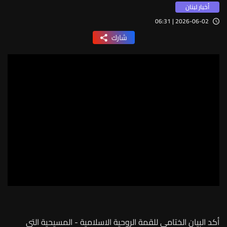
أخبار لبنان
2026-06-02 | 06:31
شارك
أكد البيان الختامي للقمة الروحية الاسلامية - المسيحية التي