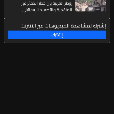
زوطر الغربية بين خطر الذخائر غير
المنفجرة والتصعيد الإسرائيلي...
إشترك لمشاهدة الفيديوهات عبر الانترنت
إشترك