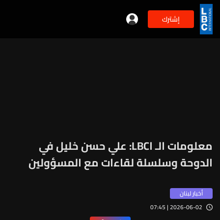
إشترك
معلومات الـ اLBC: علي حسن خليل في
الدوحة وسلسلة لقاءات مع المسؤولين
أخبار لبنان
2026-06-02 | 07:45