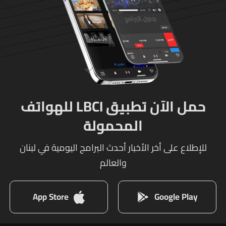
حمل الآن تطبيق LBCI للهواتف
المحمولة
للإطلاع على أخر الأخبار أحدث البرامج اليومية في لبنان
والعالم
App Store
Google Play