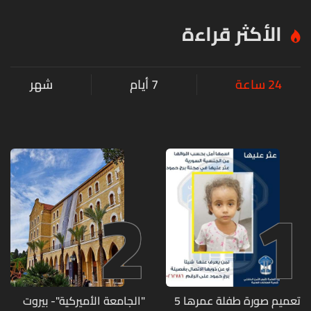
الأكثر قراءة
24 ساعة
7 أيام
شهر
2
1
تعميم صورة طفلة عمرها 5
"الجامعة الأميركية"- بيروت