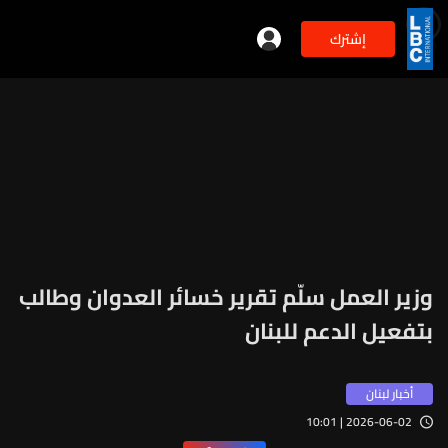
إشترك
min
2
وزير العمل سلّم تقرير خسائر العدوان وطالب
بتفعيل الدعم للبنان
أخبار لبنان
2026-06-02 | 10:01