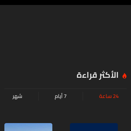
الأكثر قراءة
24 ساعة
7 أيام
شهر