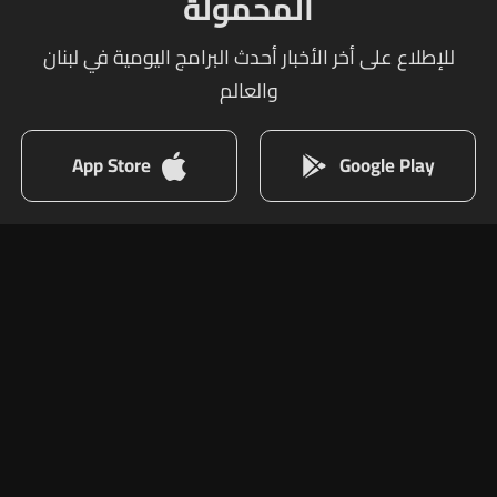
المحمولة
للإطلاع على أخر الأخبار أحدث البرامج اليومية في لبنان
والعالم
App Store
Google Play