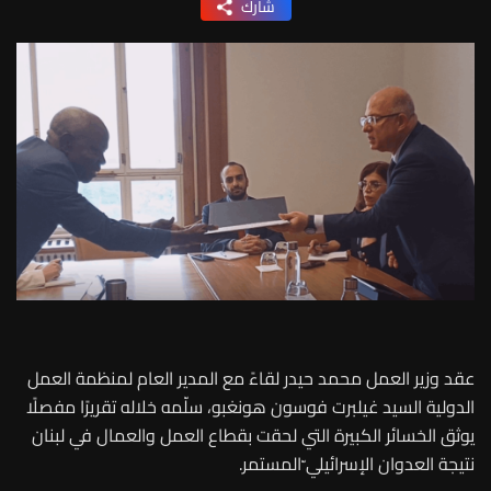
شارك
عقد وزير العمل محمد حيدر لقاءً مع المدير العام لمنظمة العمل
الدولية السيد غيلبرت فوسون هونغبو، سلّمه خلاله تقريرًا مفصلًا
يوثق الخسائر الكبيرة التي لحقت بقطاع العمل والعمال في لبنان
نتيجة العدوان الإسرائيلي ّالمستمر.