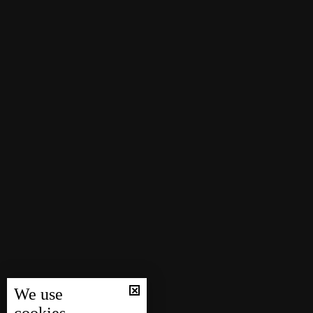
We use