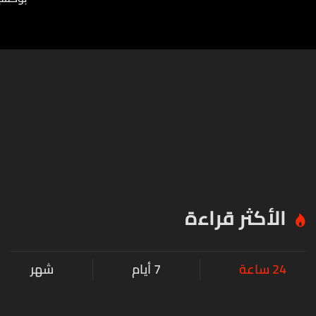
الأكثر قراءة
24 ساعة
7 أيام
شهر