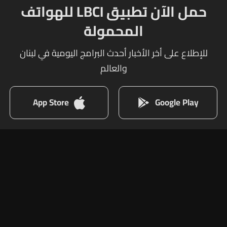
حمل الآن تطبيق LBCI للهواتف
المحمولة
للإطلاع على أخر الأخبار أحدث البرامج اليومية في لبنان
والعالم
App Store
Google Play