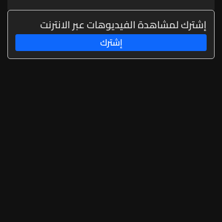
إشترك لمشاهدة الفيديوهات عبر الانترنت
إشترك