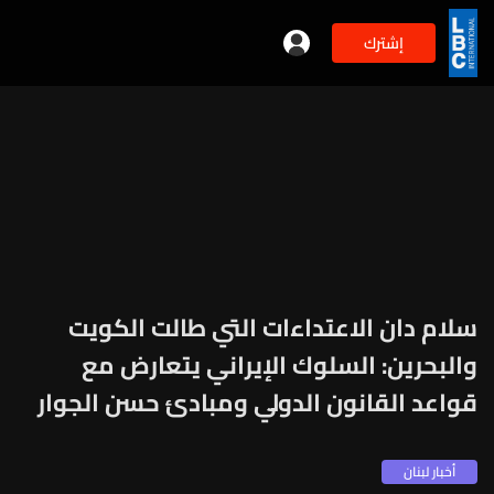
إشترك
سلام دان الاعتداءات التي طالت الكويت
والبحرين: السلوك الإيراني يتعارض مع
قواعد القانون الدولي ومبادئ حسن الجوار
أخبار لبنان