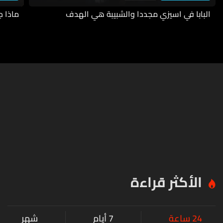
البابا في اسيزي مجددا والشبيبة هي الهدف
ماذا ج
الأكثر قراءة
24 ساعة
7 أيام
شهر