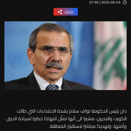
2026-06-03 | 07:56
شارك
دان رئيس الحكومة نواف سلام بشدة الاعتداءات التي طالت
الكويت والبحرين، مشيرا الى أنها تمثّل انتهاكا خطيرا لسيادة الدول
وأمنها، وتهديدًا مباشرًا لاستقرار المنطقة.