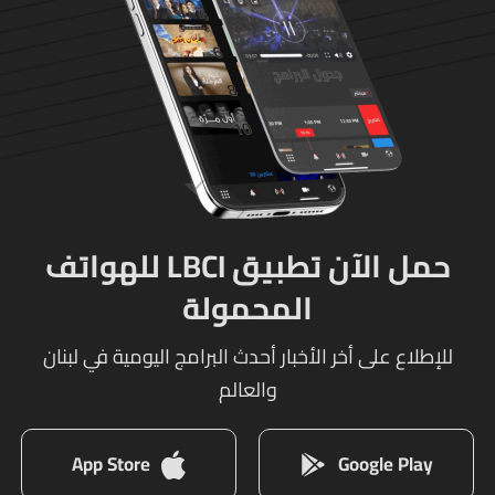
حمل الآن تطبيق LBCI للهواتف
المحمولة
للإطلاع على أخر الأخبار أحدث البرامج اليومية في لبنان
والعالم
App Store
Google Play