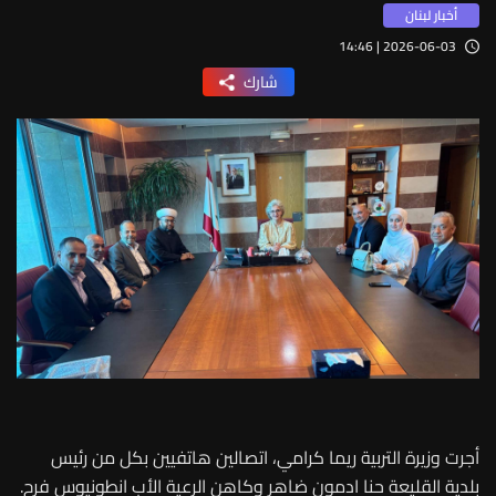
أخبار لبنان
2026-06-03 | 14:46
شارك
أجرت وزيرة التربية ريما كرامي، اتصالين هاتفيين بكل من رئيس
بلدية القليعة حنا ادمون ضاهر وكاهن الرعية الأب انطونيوس فرح.