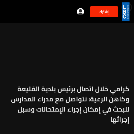
إشترك
min
2
كرامي خلال اتصال برئيس بلدية القليعة
وكاهن الرعية: نتواصل مع مدراء المدارس
للبحث في إمكان إجراء الإمتحانات وسبل
إجرائها