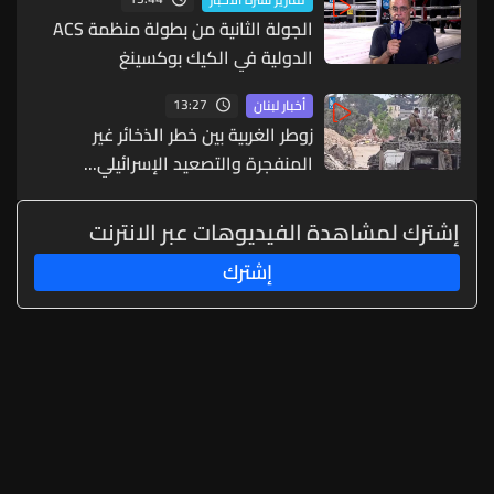
الجولة الثانية من بطولة منظمة ACS
الدولية في الكيك بوكسينغ
13:27
أخبار لبنان
زوطر الغربية بين خطر الذخائر غير
المنفجرة والتصعيد الإسرائيلي...
إشترك لمشاهدة الفيديوهات عبر الانترنت
إشترك