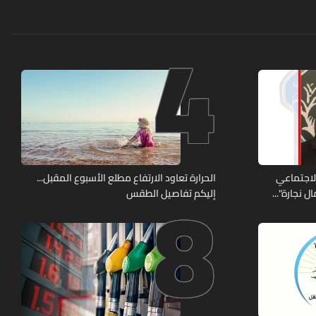
4
8
الاجتماعي
الحرارة تعاود الارتفاع مطلع الأسبوع المقبل...
 نجارة"...
إليكم تفاصيل الطقس