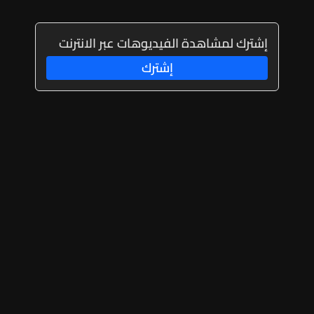
إشترك لمشاهدة الفيديوهات عبر الانترنت
إشترك