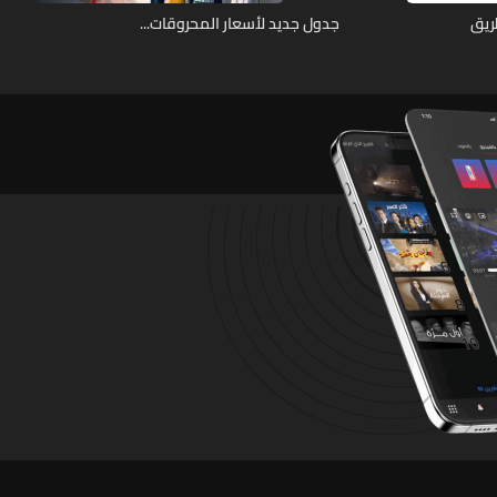
ريق
جدول جديد لأسعار المحروقات...