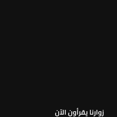
زوارنا يقرأون الآن