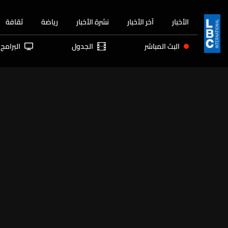
الأخبار
آخر الأخبار
نشرة الأخبار
رياضة
ثقافة
البث المباشر
الجدول
البرامج