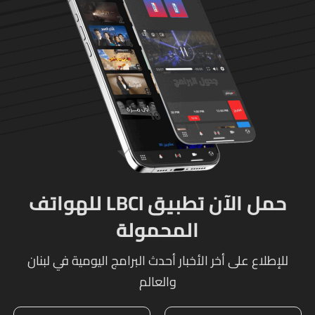
حمل الآن تطبيق LBCI للهواتف
المحمولة
للإطلاع على أخر الأخبار أحدث البرامج اليومية في لبنان
والعالم