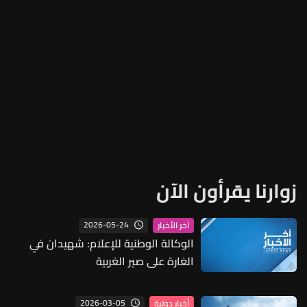
زوارنا يقرأون الآن
2026-05-24
آخر الأخبار
الوكالة الوطنية للإعلام: شهيدان في
الغارة على صير الغربية
2026-03-05
أخبار دولية