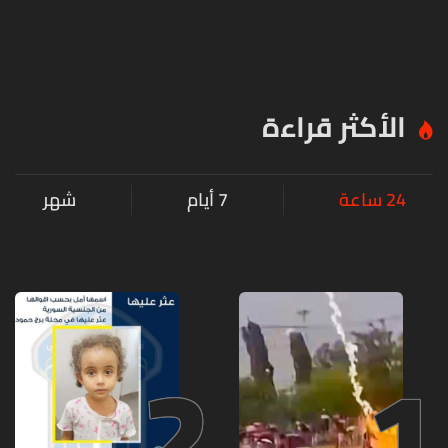
الأكثر قراءة
24 ساعة
7 أيام
شهر
2
1