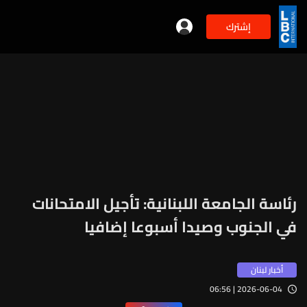
إشترك
رئاسة الجامعة اللبنانية: تأجيل الامتحانات
في الجنوب وصيدا أسبوعا إضافيا
أخبار لبنان
2026-06-04 | 06:56