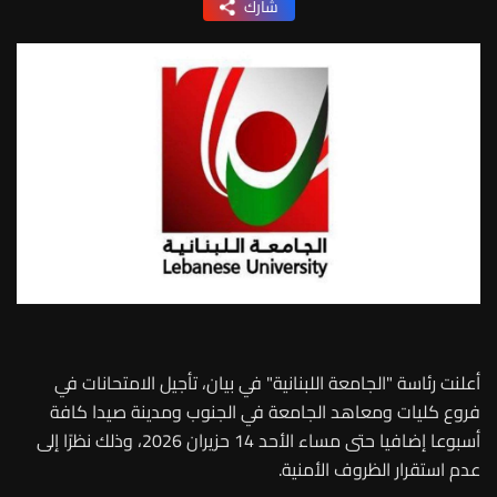
شارك
أعلنت رئاسة "الجامعة اللبنانية" في بيان، تأجيل الامتحانات في
فروع كليات ومعاهد الجامعة في الجنوب ومدينة صيدا كافة
أسبوعا إضافيا حتى مساء الأحد 14 حزيران 2026، وذلك نظرًا إلى
عدم استقرار الظروف الأمنية.