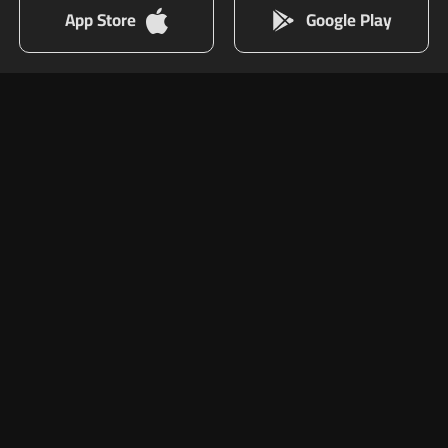
App Store
Google Play