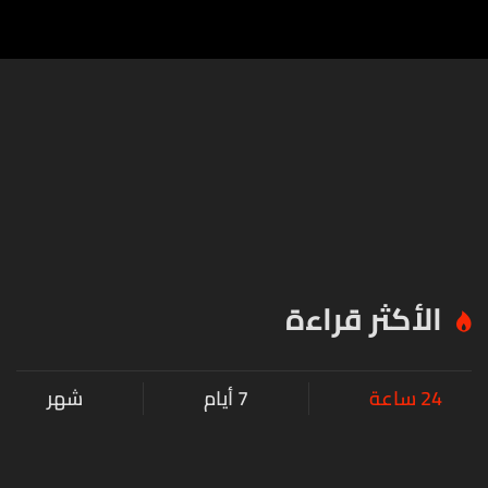
الأكثر قراءة
24 ساعة
7 أيام
شهر