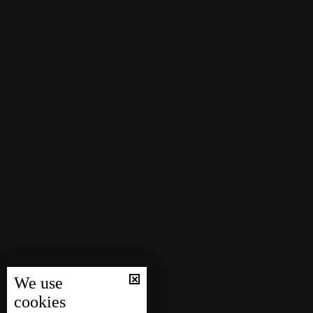
We use
cookies