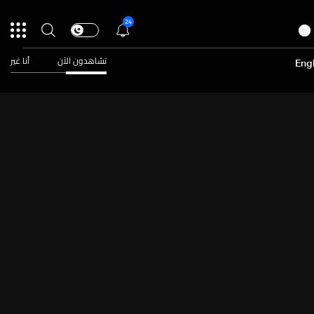
24
تشاهدون الآن
أنا غير
Engl