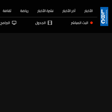
الأخبار
آخر الأخبار
نشرة الأخبار
رياضة
ثقافة
البث المباشر
الجدول
البرامج