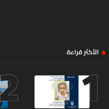
الأكثر قراءة
2
1