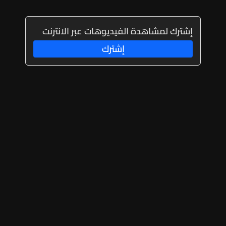
إشترك لمشاهدة الفيديوهات عبر الانترنت
إشترك