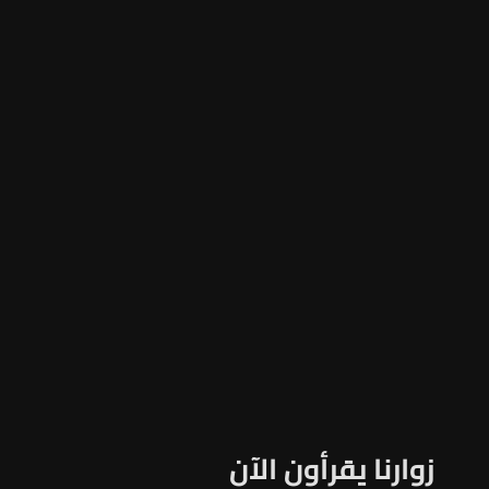
زوارنا يقرأون الآن