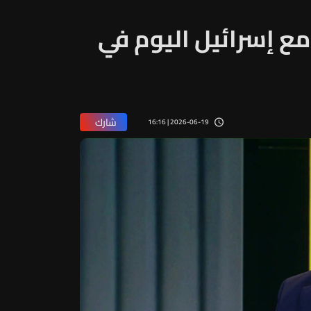
ع إسرائيل اليوم في
شارك
2026-06-19 | 16:16