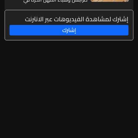
الشمال
إشترك لمشاهدة الفيديوهات عبر الانترنت
إشترك