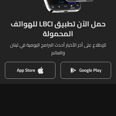
حمل الآن تطبيق LBCI للهواتف
المحمولة
للإطلاع على أخر الأخبار أحدث البرامج اليومية في لبنان
والعالم
App Store
Google Play