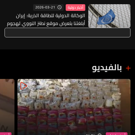
2026-03-21
أخبار دولية
الوكالة الدولية للطاقة الذرية: إيران
أبلغتنا بتعرض موقع نطنز النووي لهجوم
بالفيديو