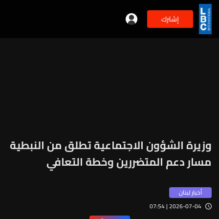
إشترك
وزيرة الشؤون الاجتماعية تطلق من النبطية
مسار دعم المتضررين وخطة التعافي
أخبار لبنان
2026-07-04 | 07:54