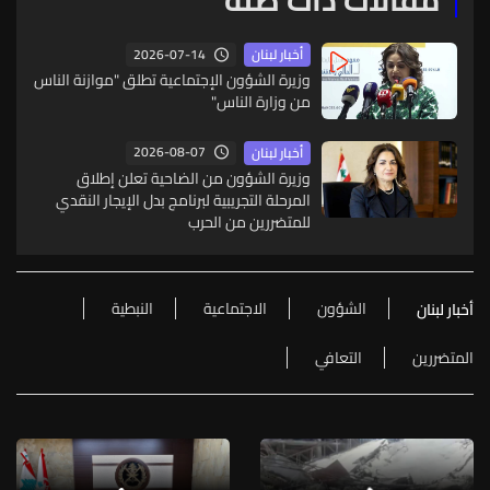
مقالات ذات صلة
2026-07-14
أخبار لبنان
وزيرة الشؤون الإجتماعية تطلق "موازنة الناس
من وزارة الناس"
2026-08-07
أخبار لبنان
وزيرة الشؤون من الضاحية تعلن إطلاق
المرحلة التجريبية لبرنامج بدل الإيجار النقدي
للمتضررين من الحرب
الشؤون
الاجتماعية
النبطية
أخبار لبنان
المتضررين
التعافي