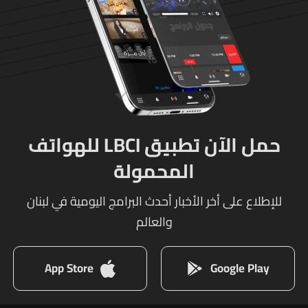
حمل الآن تطبيق LBCI للهواتف
المحمولة
للإطلاع على أخر الأخبار أحدث البرامج اليومية في لبنان
والعالم
App Store
Google Play