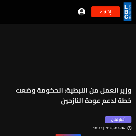
إشترك
وزير العمل من النبطية: الحكومة وضعت
خطة لدعم عودة النازحين
أخبار لبنان
2026-07-04 | 10:32