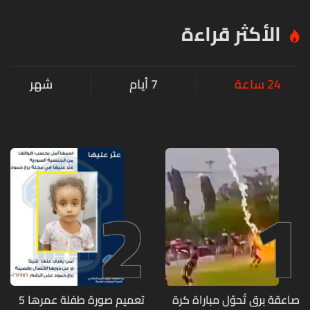
الأكثر قراءة
24 ساعة
7 أيام
شهر
2
1
صاعقة برق تُحوّل مباراة كرة
تعميم صورة طفلة عمرها 5