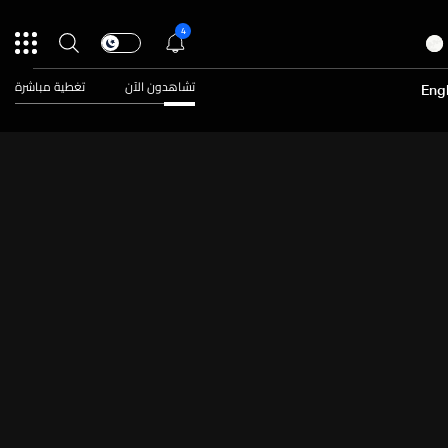
4
تشاهدون الآن
تغطية مباشرة
Engl