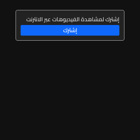
إشترك لمشاهدة الفيديوهات عبر الانترنت
إشترك