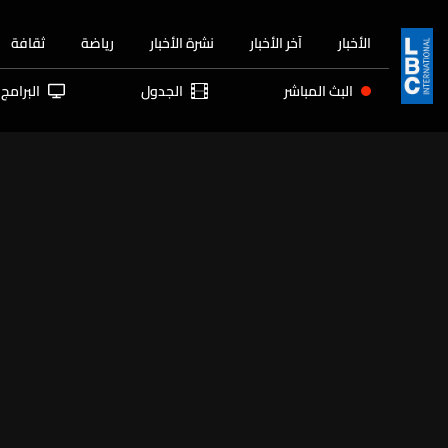
الأخبار
آخر الأخبار
نشرة الأخبار
رياضة
ثقافة
البث المباشر
الجدول
البرامج