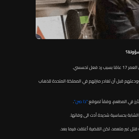
سؤولة؟
عل تحسسي.
ودعتهم قبل أن تغادر منزلهم في المملكة المتحدة للذهاب
أرز في المطعم، وفقاً لموقع
"ذا صن"
.
الشابة بحساسية شديدة أدت الى وفاتها.
ة قتل غير متعمد، لكن القضية أغلقت فيما بعد.