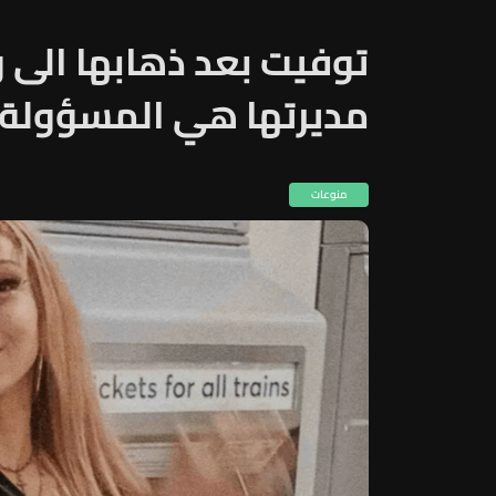
توفيت بعد ذهابها الى 
مديرتها هي المسؤولة
منوعات