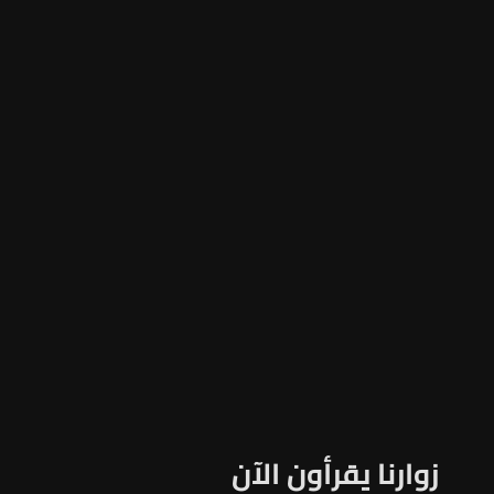
زوارنا يقرأون الآن