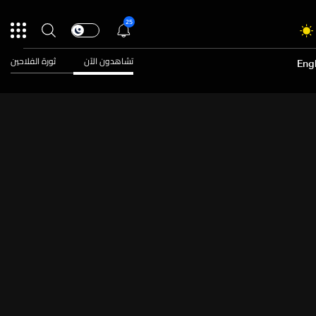
25
تشاهدون الآن
ثورة الفلاحين
Engl