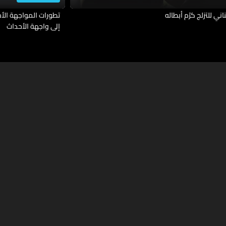
ناني للتزلج كرّم أبطاله
تطورات المواجهة الأمي
إلى واجهة الأحداث