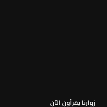
زوارنا يقرأون الآن