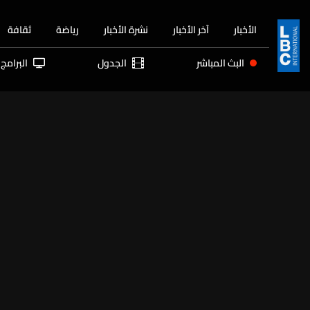
الأخبار
آخر الأخبار
نشرة الأخبار
رياضة
ثقافة
البث المباشر
الجدول
البرامج