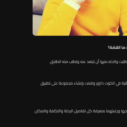
 ما القصّة؟
لبت والدته منها أن تبتعد عنه وتطلب منه الطلاق.
ائلية في الكوت دازور وقمت بإنشاء مجموعة على تطبيق
ا ورغبتهما بمعرفة كل تفاصيل الرحلة والتكلفة والمكان.