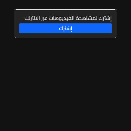
إشترك لمشاهدة الفيديوهات عبر الانترنت
إشترك