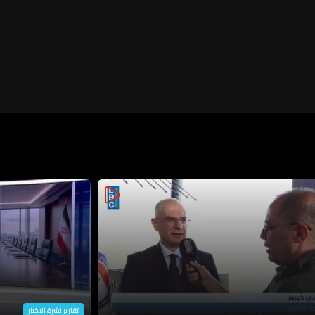
تقارير نشرة الاخبار