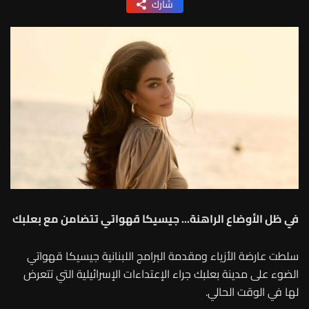
شارك
في ظل الأوضاع الراهنة... جيسيكا قهواتي تتضامن مع بعلبك
سلطت عارضة الأزياء ومقدمة البرامج اللبنانية جيسيكا قهواتي
الضوء على مدينة بعلبك جراء الإعتداءات الإسرائيلية التي تتعرض
لها في الوقت الحالي.