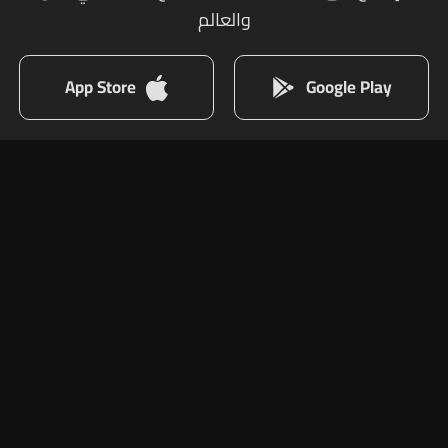
والعالم
App Store
Google Play