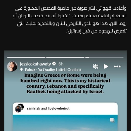
وأعادت قهواتي نشر صورة عبر خاصية القصص المصورة على
انستغرام لقلعة بعلبك وكتبت: "تخيلوا أنه يتم قصف اليونان أو
روما الآن. هذا هو بلدي التاريخي لبنان وبالتحديد بعلبك التي
تتعرض للهجوم من قبل إسرائيل".