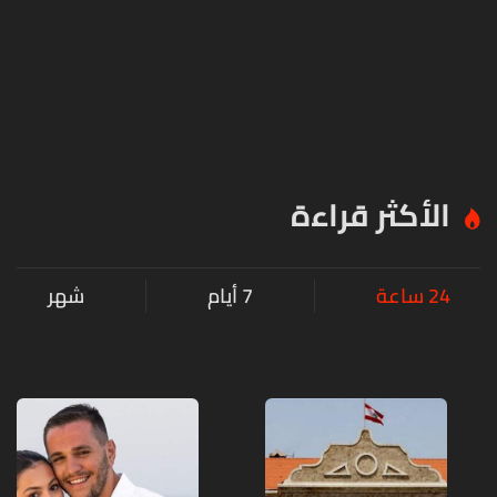
الأكثر قراءة
24 ساعة
7 أيام
شهر