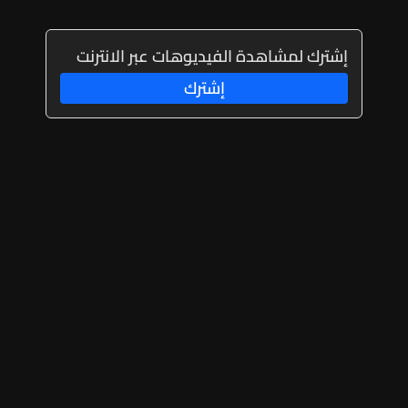
إشترك لمشاهدة الفيديوهات عبر الانترنت
إشترك