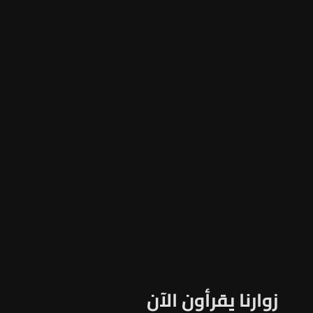
زوارنا يقرأون الآن