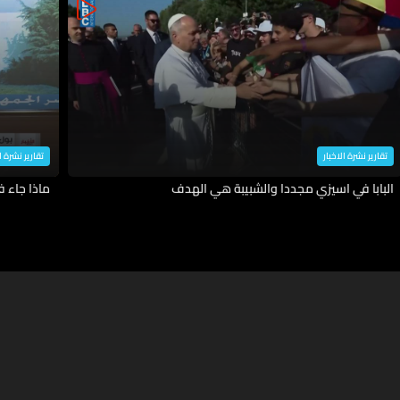
تقارير نشرة الاخبار
تقارير نشرة ا
البابا في اسيزي مجددا والشبيبة هي الهدف
ماذا جاء 