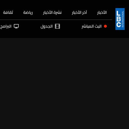
الأخبار
آخر الأخبار
نشرة الأخبار
رياضة
ثقافة
البث المباشر
الجدول
البرامج