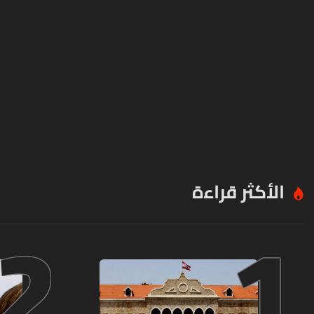
الأكثر قراءة
2
1