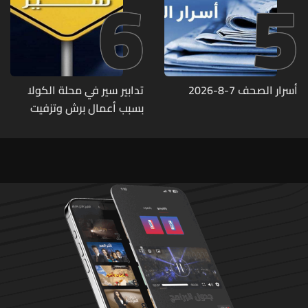
6
5
أسرار الصحف 7-8-2026
تدابير سير في محلة الكولا
بسبب أعمال برش وتزفيت