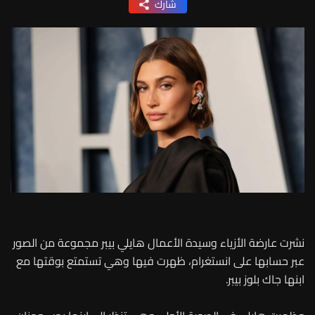
شارك
نشرت عارضة الأزياء وسيدة الأعمال هايلي بيبر مجموعة من الصور
عبر حسابها على انستغرام، ظهرت فيها وهي تستمتع بوقتها مع
ابنها جاك بلوز بيبر.