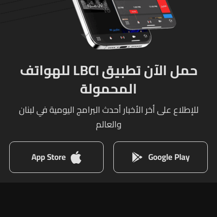
حمل الآن تطبيق LBCI للهواتف
المحمولة
للإطلاع على أخر الأخبار أحدث البرامج اليومية في لبنان
والعالم
App Store
Google Play