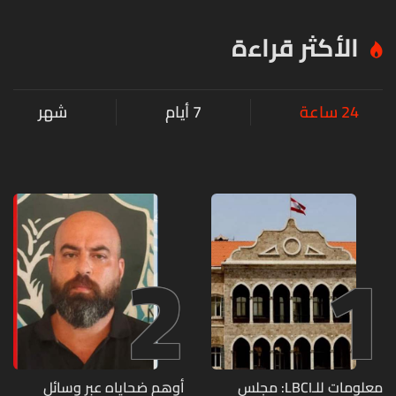
الأكثر قراءة
24 ساعة
7 أيام
شهر
2
1
معلومات للـLBCI: مجلس
أوهم ضحاياه عبر وسائل