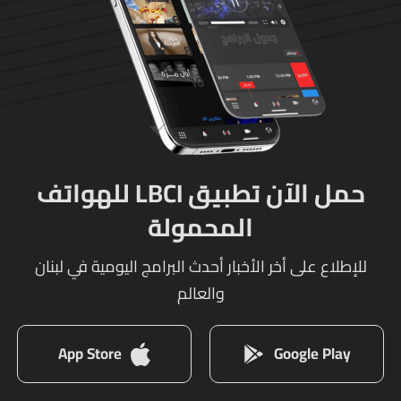
حمل الآن تطبيق LBCI للهواتف
المحمولة
للإطلاع على أخر الأخبار أحدث البرامج اليومية في لبنان
والعالم
App Store
Google Play