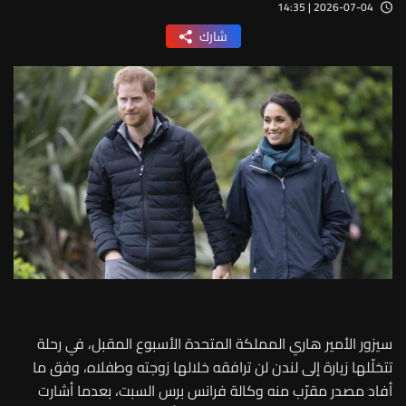
2026-07-04 | 14:35
شارك
سيزور الأمير هاري المملكة المتحدة الأسبوع المقبل، في رحلة
تتخلّلها زيارة إلى لندن لن ترافقه خلالها زوجته وطفلاه، وفق ما
أفاد مصدر مقرّب منه وكالة فرانس برس السبت، بعدما أشارت