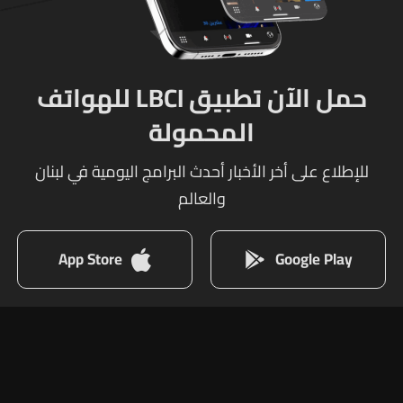
حمل الآن تطبيق LBCI للهواتف
المحمولة
للإطلاع على أخر الأخبار أحدث البرامج اليومية في لبنان
والعالم
App Store
Google Play