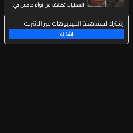
العمليات تكشف عن توأم خامس في
ولادة نادرة
إشترك لمشاهدة الفيديوهات عبر الانترنت
إشترك