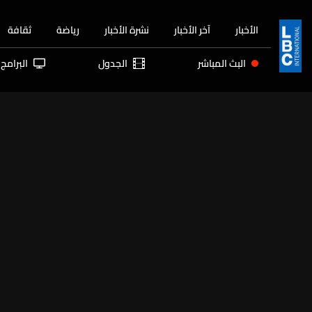
الأخبار
آخر الأخبار
نشرة الأخبار
رياضة
ثقافة
البث المباشر
الجدول
البرامج