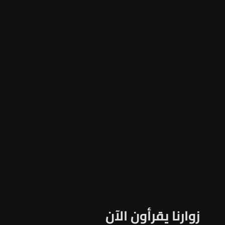
زوارنا يقرأون الآن