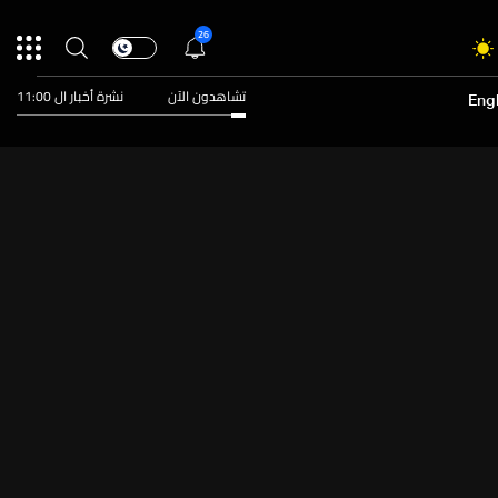
26
تشاهدون الآن
نشرة أخبار ال 11:00
Engl