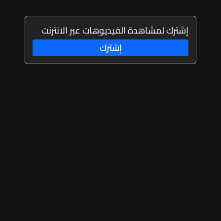
إشترك لمشاهدة الفيديوهات عبر الانترنت
إشترك