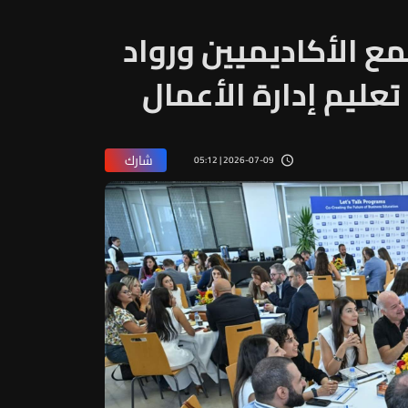
ع الأكاديميين ورواد
عليم إدارة الأعمال
شارك
2026-07-09 | 05:12