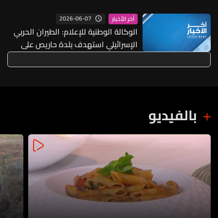
المحيطة والسيارات والمؤسسات التجارية
2026-06-07
آخر الأخبار
الوكالة الوطنية للإعلام: الطيران الحربي
الإسرائيلي استهدف بلدة حاريص على
ثلاث دفعات
بالفيديو