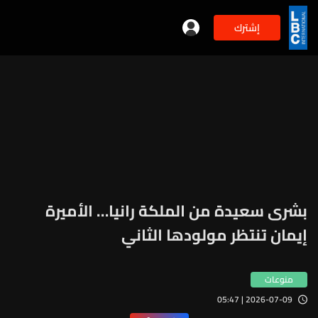
إشترك
بشرى سعيدة من الملكة رانيا… الأميرة
إيمان تنتظر مولودها الثاني
منوعات
2026-07-09 | 05:47