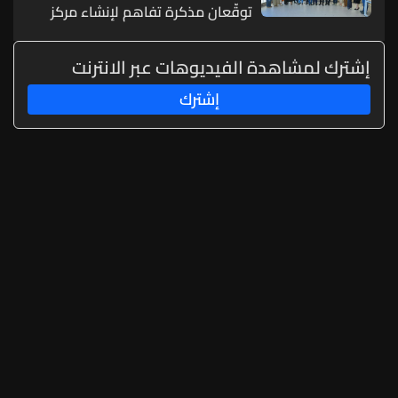
توقّعان مذكرة تفاهم لإنشاء مركز
متطور للتنقل الكهربائي
إشترك لمشاهدة الفيديوهات عبر الانترنت
إشترك