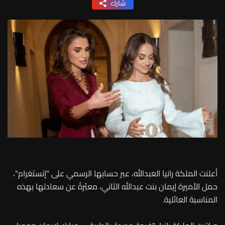
شارك
أعلنت الملكة رانيا العبدالله، عبر حسابها الرسمي على "إنستغرام"،
حمل الأميرة إيمان بنت عبدالله الثاني، معبّرةً عن سعادتها بهذه
المناسبة العائلية.