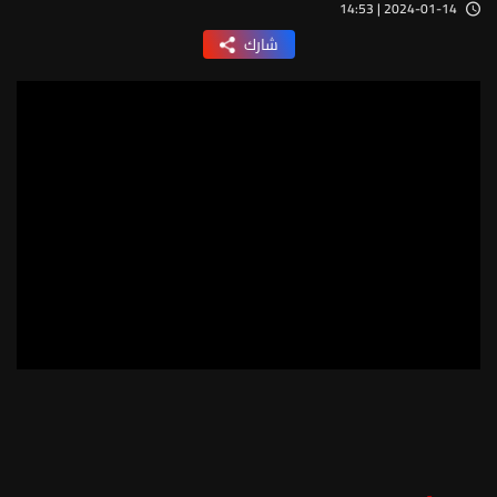
2024-01-14 | 14:53
شارك