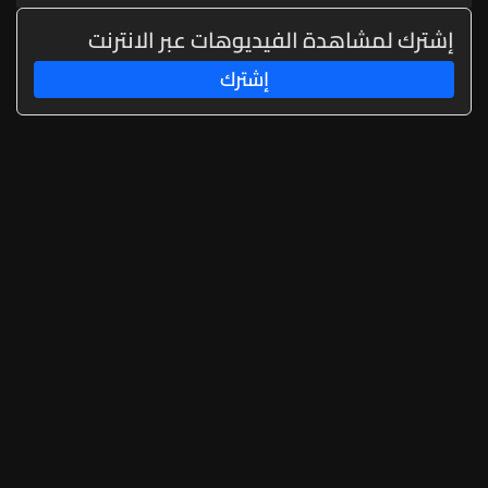
إشترك لمشاهدة الفيديوهات عبر الانترنت
إشترك