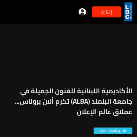
إشترك
الأكاديمية اللبنانية للفنون الجميلة في
جامعة البلمند (ALBA) تكرم ألان بروناس...
عملاق عالم الإعلان
تقارير نشرة الاخبار