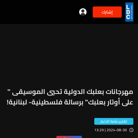
إشترك
مهرجانات بعلبك الدولية تحيي الموسيقى "
على أوتار بعلبك" برسالة فلسطينية- لبنانية!
تقارير نشرة الاخبار
2024-08-30 | 13:29