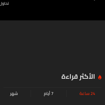
تحاول
الأكثر قراءة
24 ساعة
7 أيام
شهر