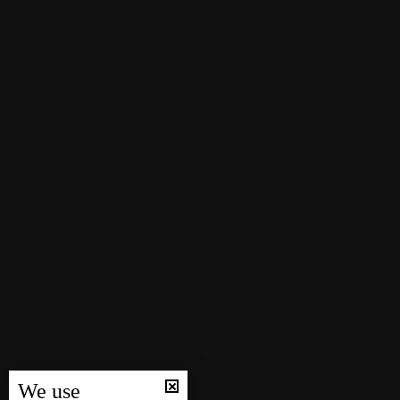
We use