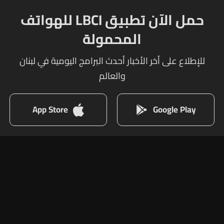
حمل الآن تطبيق LBCI للهواتف
المحمولة
للإطلاع على أخر الأخبار أحدث البرامج اليومية في لبنان
والعالم
App Store
Google Play