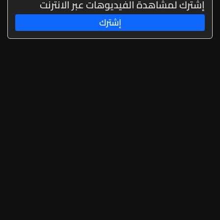
إشترك لمشاهدة الفيديوهات عبر الانترنت
إشترك