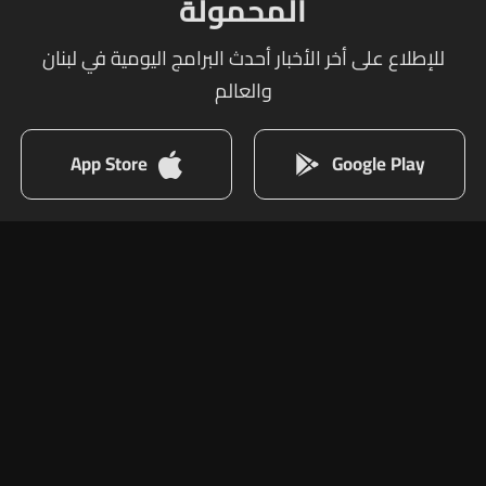
المحمولة
للإطلاع على أخر الأخبار أحدث البرامج اليومية في لبنان
والعالم
App Store
Google Play