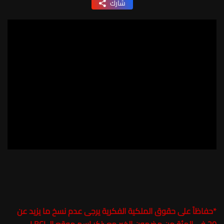
شارك
*
حفاظاً على حقوق الملكية الفكرية يرجى عدم نسخ ما يزيد عن