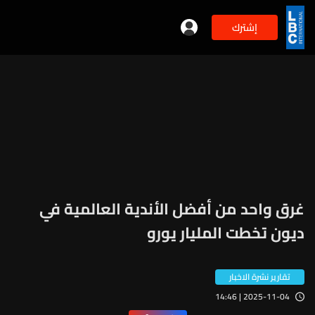
إشترك
غرق واحد من أفضل الأندية العالمية في
ديون تخطت المليار يورو
تقارير نشرة الاخبار
2025-11-04 | 14:46