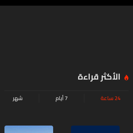
الأكثر قراءة
24 ساعة
7 أيام
شهر