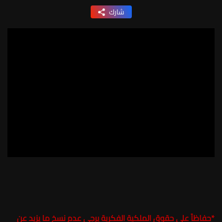
شارك
*
حفاظاً على حقوق الملكية الفكرية يرجى عدم نسخ ما يزيد عن