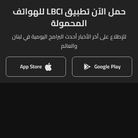
حمل الآن تطبيق LBCI للهواتف
المحمولة
للإطلاع على أخر الأخبار أحدث البرامج اليومية في لبنان
والعالم
App Store
Google Play