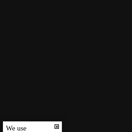
We use