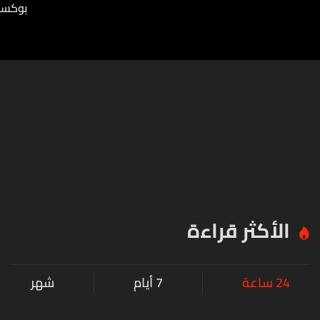
بوكسي
الأكثر قراءة
24 ساعة
7 أيام
شهر