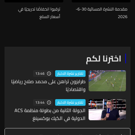
مقدمة النشرة المسائية 30-6-
ترقبوا انخفاضًا تدريجيًا في
2026
أسعار السلع
اخترنا لكم
13:46
تقارير نشرة الاخبار
طرابزون تراهن على محمد صلاح رياضيًا
واقتصاديًا
13:44
تقارير نشرة الاخبار
الجولة الثانية من بطولة منظمة ACS
الدولية في الكيك بوكسينغ