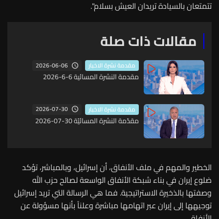
تتمتعان بالسيادة تريدان العيش بسلام".
مقالات ذات صلة
2026-06-06
مقدمة نشرة الاخبار
مقدمة النشرة المسائية 6-6-2026
2026-07-30
مقدمة نشرة الاخبار
مقدّمة النشرة المسائيّة 30-07-2026
الخطير والمهم في ملف الأنفاق، أن إسرائيل، وبالمباشر، تؤكد
ضلوع إيران في بناء شبكة الأنفاق الواسعة لصالح حزب الله
وصفتها بالذخيرة الاستراتيجية. فما هي الرسالة التي تريد إسرائيل
توجيهها إلى إيران عبر اتهامها مباشرة وعلناً بأنها مسؤولة عن
الأَنفاق.