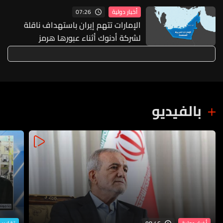
07:26
أخبار دولية
الإمارات تتهم إيران باستهداف ناقلة
لشركة أدنوك أثناء عبورها هرمز​
بالفيديو