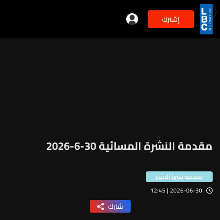
إشترك
min
2
مقدمة النشرة المسائية 30-6-2026
مقدمة نشرة الاخبار
2026-06-30 | 12:45
شارك