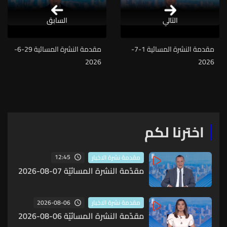
التالي
السابق
مقدمة النشرة المسائية 1-7-
مقدمة النشرة المسائية 29-6-
2026
2026
اخترنا لكم
12:45
مقدمة نشرة الاخبار
مقدّمة النشرة المسائيّة 07-08-2026
2026-08-06
مقدمة نشرة الاخبار
مقدّمة النشرة المسائيّة 06-08-2026