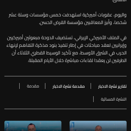
واليوم، عقوبات أميركية استهدفت خمس مؤسسات وستة عشر
شخصا، وأبرز المعاقبين مؤسسة القرض الحسن.
في الملف الأميركي الإيراني، تستضيف الدوحة مبعوثيِن أميركيين
وإيرانيين لعقد مباحثات في إطار تنفيذ بنود مذكرة التفاهم لإنهاء
الحرب في الشرق الأوسط، مع تأكيد الوسيط القطري الثلاثاء أن
الطرفين لن يعقدا لقاءات مباشرة خلال الأيام المقبلة.
مقدمة
تقارير نشرة الاخبار
مقدمة نشرة الاخبار
النشرة المسائية