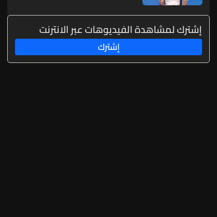
إشترك لمشاهدة الفيديوهات عبر الانترنت
إشترك