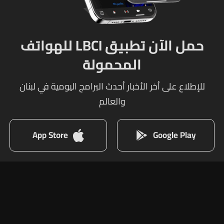
حمل الآن تطبيق LBCI للهواتف
المحمولة
للإطلاع على أخر الأخبار أحدث البرامج اليومية في لبنان
والعالم
App Store
Google Play