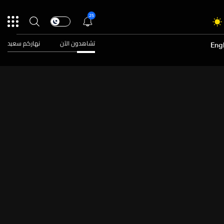
25
تشاهدون الآن
نهاركم سعيد
Engl