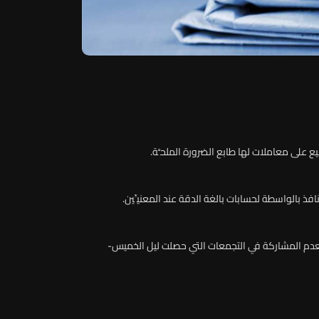
 على معاملات لها طابع الضرورة الملحَّة.
 بالواسطة لحسابات بالغة الدقة عند المعنيِّين.
 بعدم المشاركة في التجمعات التي حصلت ليل الخميس-