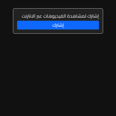
إشترك لمشاهدة الفيديوهات عبر الانترنت
إشترك