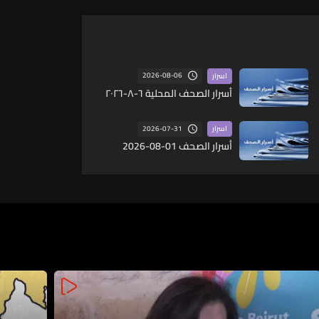
2026-08-06
اسرار
أسرار الصحف المحلية ٦-٨-٢٠٢٦
2026-07-31
اسرار
أسرار الصحف 01-08-2026