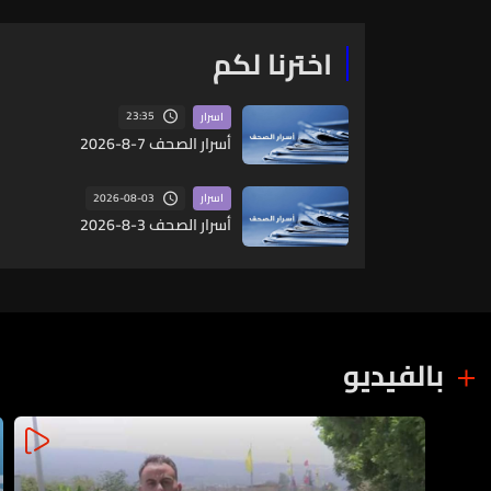
اخترنا لكم
23:35
اسرار
أسرار الصحف 7-8-2026
2026-08-03
اسرار
أسرار الصحف 3-8-2026
بالفيديو