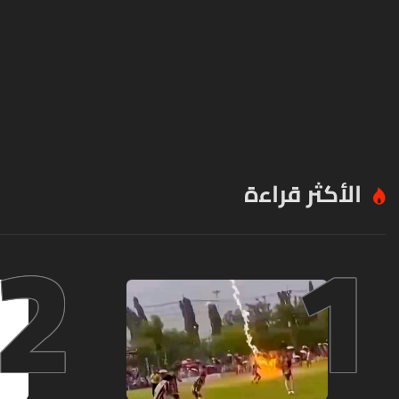
الأكثر قراءة
2
1