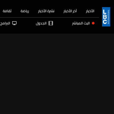
الأخبار
آخر الأخبار
نشرة الأخبار
رياضة
ثقافة
البث المباشر
الجدول
البرامج