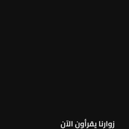
زوارنا يقرأون الآن