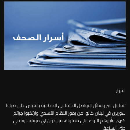
النهار
تتفاعل عبر وسائل التواصل الجتماعي المطالبة بالقبض على ضباط
سوريين في لبنان كانوا من رموز النظام الأسدي وارتكبوا جرائم
كبرى وأبرزهم اللواء علي مملوك، من دون اي موقف رسمي
حتى الساعة.