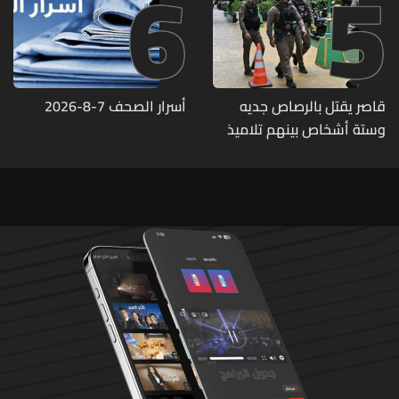
6
5
قاصر يقتل بالرصاص جديه
أسرار الصحف 7-8-2026
وستة أشخاص بينهم تلاميذ
في مدرسته بتايلاند