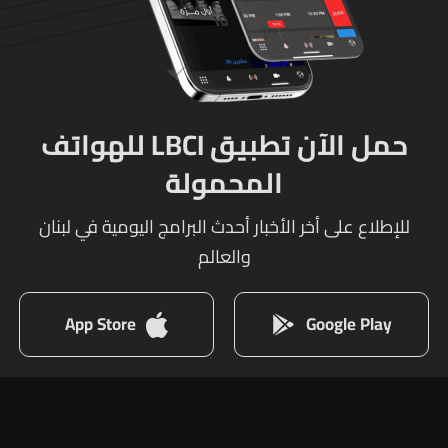
حمل الآن تطبيق LBCI للهواتف
المحمولة
للإطلاع على أخر الأخبار أحدث البرامج اليومية في لبنان
والعالم
App Store
Google Play