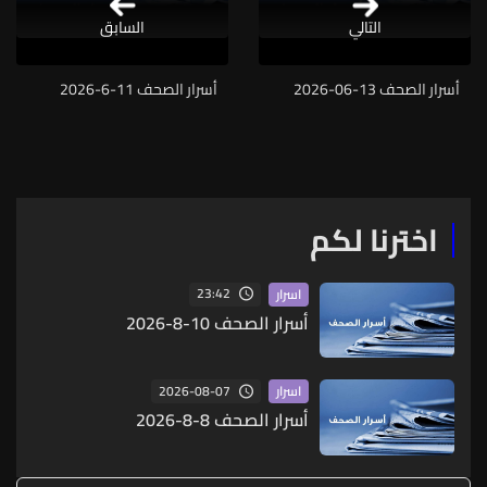
التالي
السابق
أسرار الصحف 13-06-2026
أسرار الصحف 11-6-2026
اخترنا لكم
23:42
اسرار
أسرار الصحف 10-8-2026
2026-08-07
اسرار
أسرار الصحف 8-8-2026