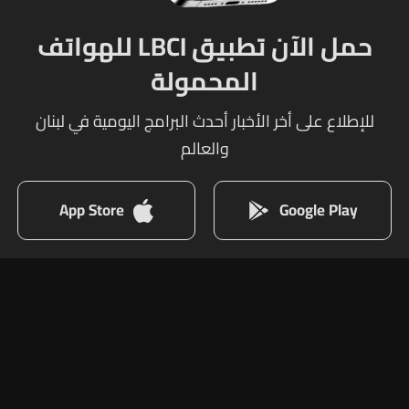
حمل الآن تطبيق LBCI للهواتف
المحمولة
للإطلاع على أخر الأخبار أحدث البرامج اليومية في لبنان
والعالم
App Store
Google Play