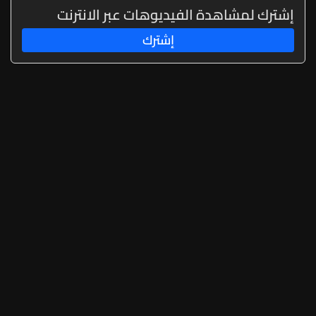
إشترك لمشاهدة الفيديوهات عبر الانترنت
إشترك