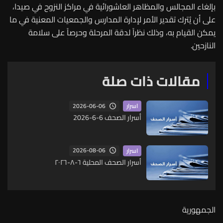
بإلغاء المجالس والمظاهر العاشورائية في مراكز النزوح في صيدا،
على أن يُترك تقدير الأمر لإدارة المدارس والجمعيات المعنية في ما
يمكن القيام به، وذلك نظراً لدقة المرحلة وحرصاً على سلامة
النازحين.
مقالات ذات صلة
2026-06-06
اسرار
أسرار الصحف 6-6-2026
2026-08-06
اسرار
أسرار الصحف المحلية ٦-٨-٢٠٢٦
الجمهورية