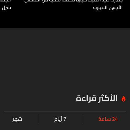
الأجنبي المهرب
منزل
الأكثر قراءة
24 ساعة
7 أيام
شهر