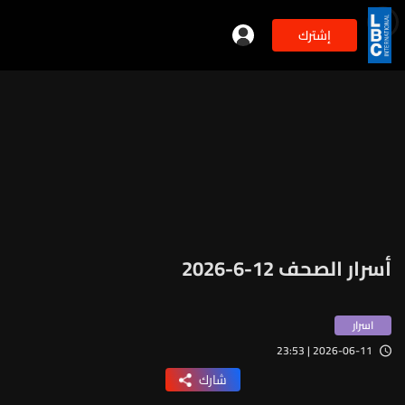
إشترك
أسرار الصحف 12-6-2026
اسرار
2026-06-11 | 23:53
شارك