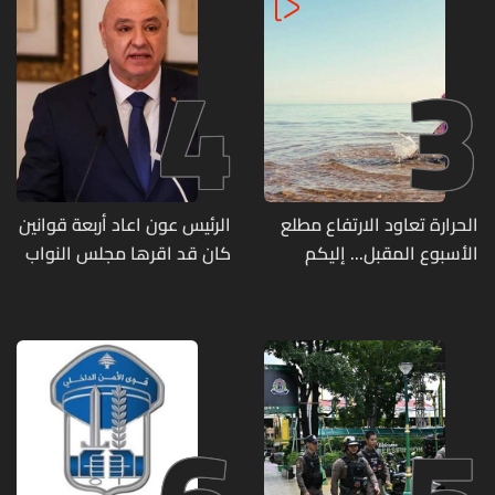
4
3
الحرارة تعاود الارتفاع مطلع
الرئيس عون اعاد أربعة قوانين
الأسبوع المقبل... إليكم
كان قد اقرها مجلس النواب
تفاصيل الطقس
لاعادة النظر فيها