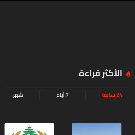
الأكثر قراءة
24 ساعة
7 أيام
شهر