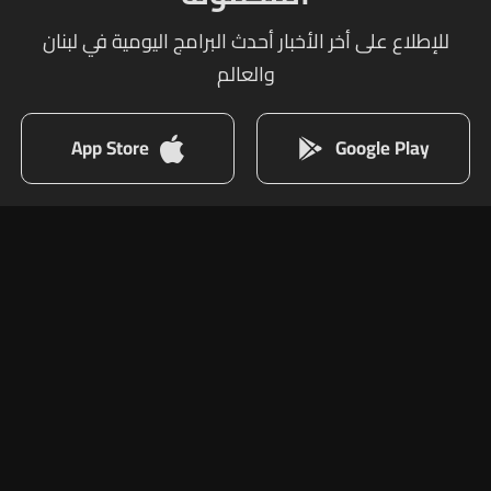
للإطلاع على أخر الأخبار أحدث البرامج اليومية في لبنان
والعالم
App Store
Google Play