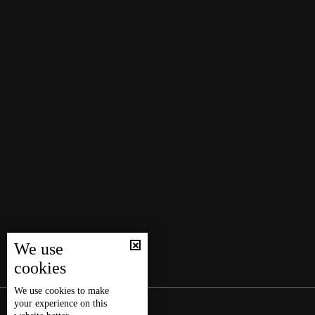
We use
cookies
We use
cookies
to make
your experience on this