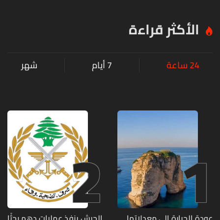
الأكثر قراءة
24 ساعة
7 أيام
شهر
2
1
عودة الحرارة إلى معدلاتها
الجيش ينفذ عمليات دهم بحثًا