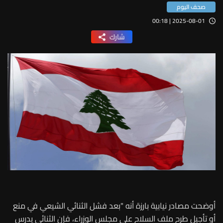
صحف اليوم
2025-08-01 | 00:18
شارك
أوضحت مصادر نيابية بارزة أنه "بعد فشل الثنائي الشيعي في منع
أو تأجيل طرح ملف السلاح على مجلس الوزراء، فإن الثنائي يدرس