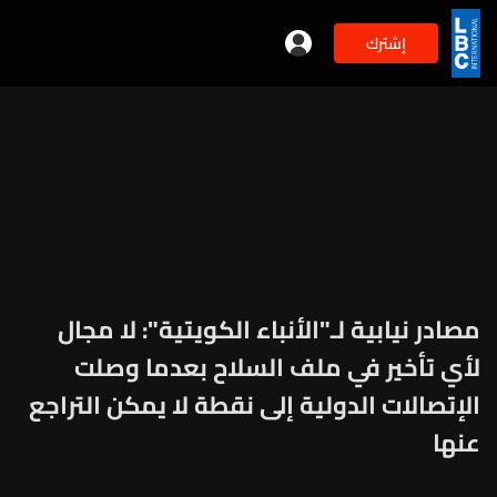
إشترك
مصادر نيابية لـ"الأنباء الكويتية": لا مجال
لأي تأخير في ملف السلاح بعدما وصلت
الإتصالات الدولية إلى نقطة لا يمكن التراجع
عنها