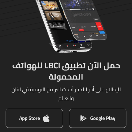
حمل الآن تطبيق LBCI للهواتف
المحمولة
للإطلاع على أخر الأخبار أحدث البرامج اليومية في لبنان
والعالم
App Store
Google Play